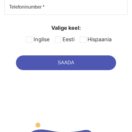
Valige keel:
Inglise
Eesti
Hispaania